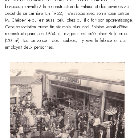
beaucoup travaillé à la reconstruction de Falaise et des environs au
début de sa carrière. En 1952, il s'associe avec son ancien patron
M. Chédeville qui est aussi celui chez qui il a fait son apprentissage.
Cette association prend fin six mois plus tard. Falaise venait d'être
reconstruit quand, en 1954, un magasin est créé place Belle croix
(20 m²). Tout en vendant des meubles, il y avait la fabrication qui
employait deux personnes.