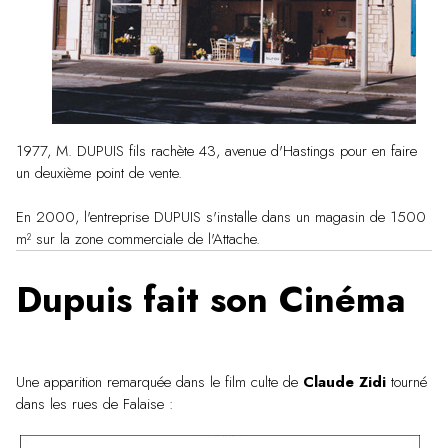
1977, M. DUPUIS fils rachète 43, avenue d'Hastings pour en faire
un deuxième point de vente.
En 2000, l'entreprise DUPUIS s'installe dans un magasin de 1500
m² sur la zone commerciale de l'Attache.
Dupuis fait son Cinéma
Une apparition remarquée dans le film culte de
Claude Zidi
tourné
dans les rues de Falaise :