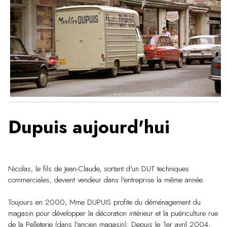
Dupuis aujourd'hui
Nicolas, le fils de Jean-Claude, sortant d'un DUT techniques
commerciales, devient vendeur dans l'entreprise la même année.
Toujours en 2000, Mme DUPUIS profite du déménagement du
magasin pour développer la décoration intérieur et la puériculture rue
de la Pelleterie (dans l'ancien magasin). Depuis le 1er avril 2004,