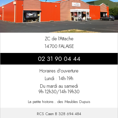
ZC de l'Attache
14700 FALAISE
02 31 90 04 44
Horaires d'ouverture
Lundi : 14h-19h
Du mardi au samedi
9h-12h30/14h-19h30
La petite histoire... des Meubles Dupuis
RCS Caen B 328 694 484