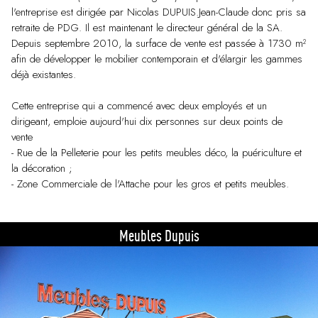
l'entreprise est dirigée par Nicolas DUPUIS.Jean-Claude donc pris sa
retraite de PDG. Il est maintenant le directeur général de la SA.
Depuis septembre 2010, la surface de vente est passée à 1730 m²
afin de développer le mobilier contemporain et d'élargir les gammes
déjà existantes.
Cette entreprise qui a commencé avec deux employés et un
dirigeant, emploie aujourd'hui dix personnes sur deux points de
vente
- Rue de la Pelleterie pour les petits meubles déco, la puériculture et
la décoration ;
- Zone Commerciale de l'Attache pour les gros et petits meubles.
Meubles Dupuis