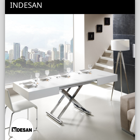
INDESAN