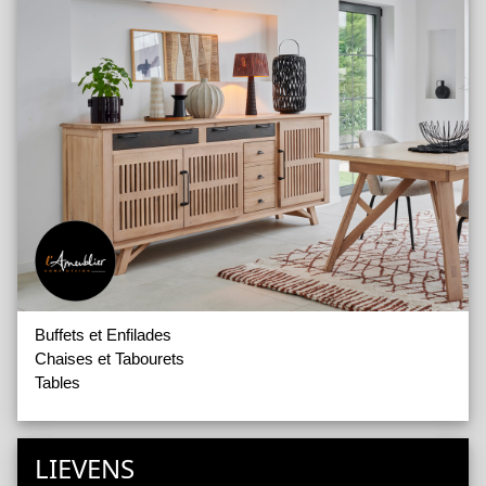
Buffets et Enfilades
Chaises et Tabourets
Tables
LIEVENS