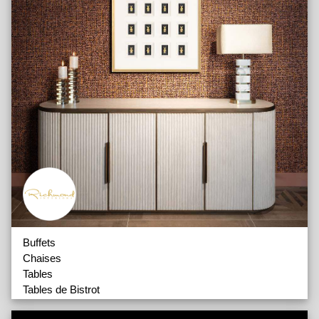
Buffets
Chaises
Tables
Tables de Bistrot