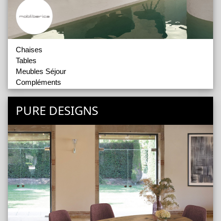
Chaises
Tables
Meubles Séjour
Compléments
Tabourets
PURE DESIGNS