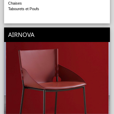
Chaises
Tabourets et Poufs
AIRNOVA