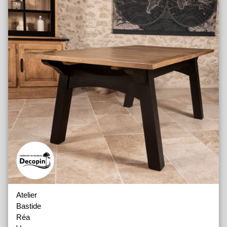
Atelier
Bastide
Réa