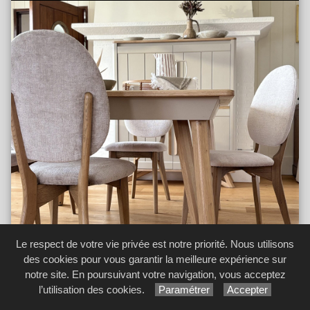
Le respect de votre vie privée est notre priorité. Nous utilisons
des cookies pour vous garantir la meilleure expérience sur
notre site. En poursuivant votre navigation, vous acceptez
l’utilisation des cookies.
Paramétrer
Accepter
Chaises