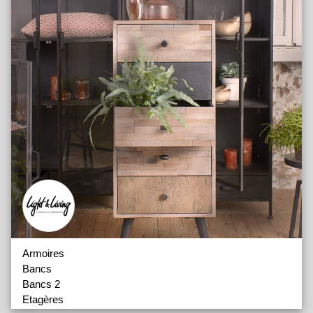
Armoires
Bancs
Bancs 2
Etagères