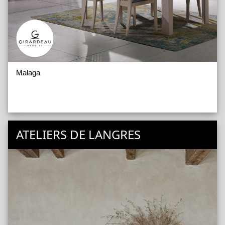
Malaga
ATELIERS DE LANGRES