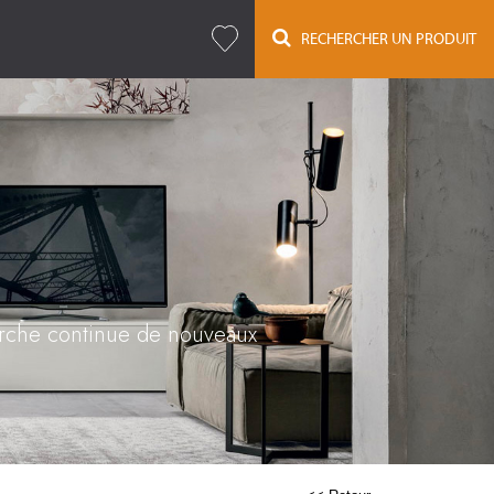
RECHERCHER UN PRODUIT
herche continue de nouveaux