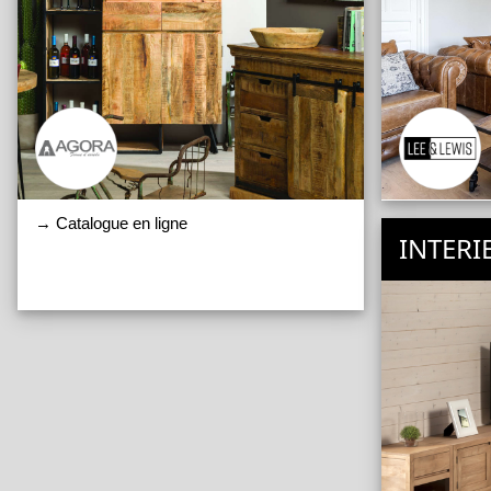
→ Catalogue en ligne
INTER