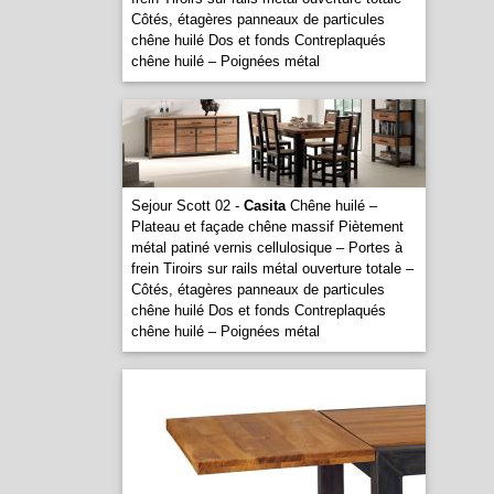
Côtés, étagères panneaux de particules
chêne huilé Dos et fonds Contreplaqués
chêne huilé – Poignées métal
Sejour Scott 02 -
Casita
Chêne huilé –
Plateau et façade chêne massif Piètement
métal patiné vernis cellulosique – Portes à
frein Tiroirs sur rails métal ouverture totale –
Côtés, étagères panneaux de particules
chêne huilé Dos et fonds Contreplaqués
chêne huilé – Poignées métal