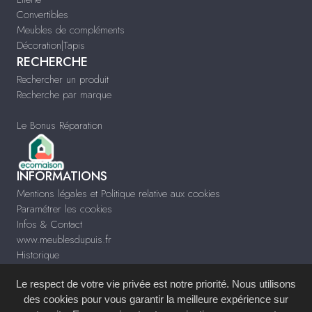
Convertibles
Meubles de compléments
Décoration|Tapis
RECHERCHE
Rechercher un produit
Recherche par marque
Le Bonus Réparation
INFORMATIONS
Mentions légales et Politique relative aux cookies
Paramétrer les cookies
Infos & Contact
www.meublesdupuis.fr
Historique
Le respect de votre vie privée est notre priorité. Nous utilisons
des cookies pour vous garantir la meilleure expérience sur