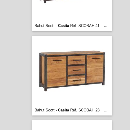
Bahut Scott -
Casita
Réf. SCOBAH 41
...
Bahut Scott -
Casita
Réf. SCOBAH 23
...