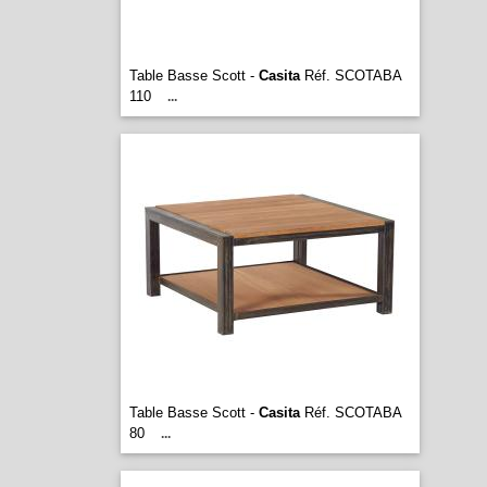
Table Basse Scott -
Casita
Réf. SCOTABA
110
...
Table Basse Scott -
Casita
Réf. SCOTABA
80
...