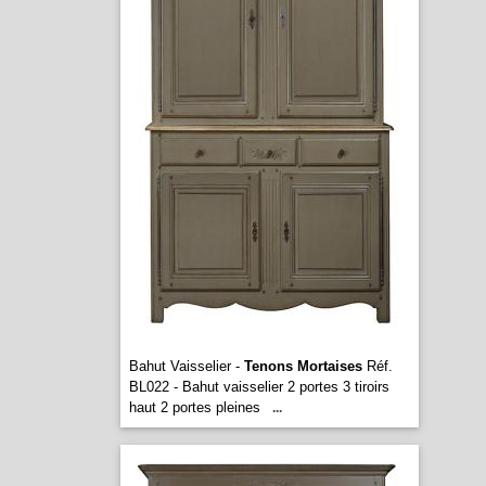
Bahut Vaisselier -
Tenons Mortaises
Réf.
BL022 - Bahut vaisselier 2 portes 3 tiroirs
haut 2 portes pleines
...