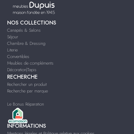
NOS COLLECTIONS
Canapés & Salons
Séjour
Chambre & Dressing
Literie
Convertibles
Meubles de compléments
Décoration|Tapis
RECHERCHE
Rechercher un produit
Recherche par marque
Le Bonus Réparation
INFORMATIONS
Mentions légales et Politique relative aux cookies