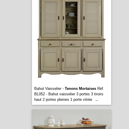
Bahut Vaisselier -
Tenons Mortaises
Réf.
BL052 - Bahut vaisselier 3 portes 3 tiroirs
haut 2 portes pleines 1 porte vitrée
...