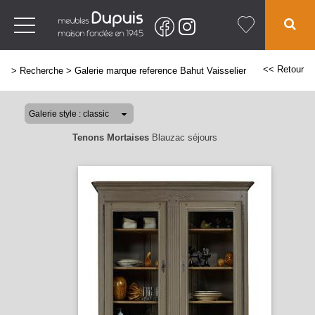
<< Retour
>
Recherche
>
Galerie marque reference Bahut Vaisselier
Tenons Mortaises
Blauzac séjours