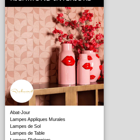
Abat-Jour
Lampes Appliques Murales
Lampes de Sol
Lampes de Table
Lampes Plafonniers