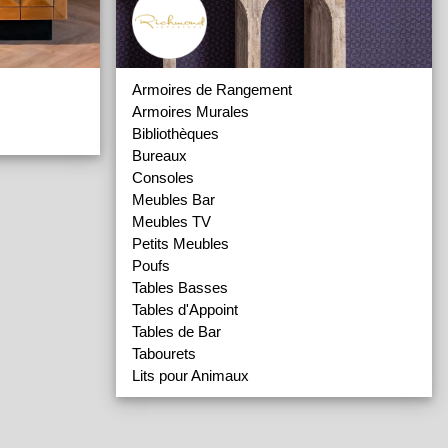
Armoires de Rangement
Armoires Murales
Bibliothèques
Bureaux
Consoles
Meubles Bar
Meubles TV
Petits Meubles
Poufs
Tables Basses
Tables d'Appoint
Tables de Bar
Tabourets
Lits pour Animaux