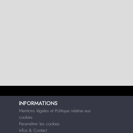
INFORMATIONS
Mentions légales et Politique relative aux
cookies
Paramétrer les cookies
Infos & Contact