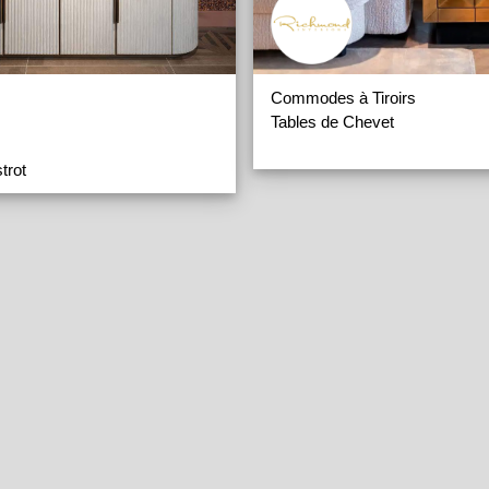
Commodes à Tiroirs
Tables de Chevet
trot