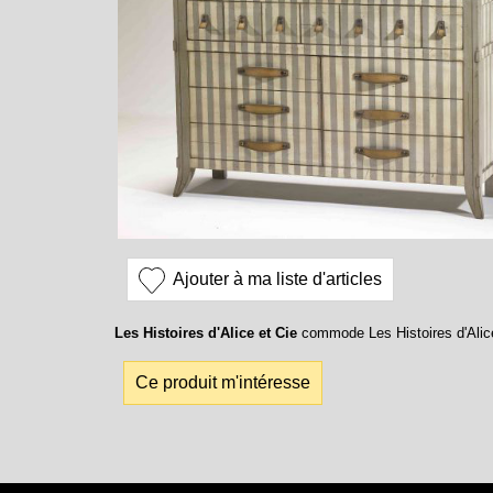
Ajouter à ma liste d'articles
Les Histoires d'Alice et Cie
commode Les Histoires d'Alic
Ce produit m'intéresse