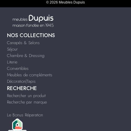
© 2026 Meubles Dupuis
NOS COLLECTIONS
Canapés & Salons
Séjour
Chambre & Dressing
Literie
Convertibles
Meubles de compléments
Décoration|Tapis
RECHERCHE
Rechercher un produit
Recherche par marque
Le Bonus Réparation