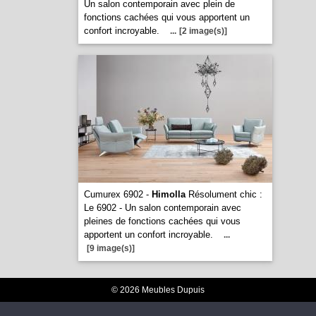
Un salon contemporain avec plein de
fonctions cachées qui vous apportent un
confort incroyable.
...
[2 image(s)]
Cumurex 6902 -
Himolla
Résolument chic :
Le 6902 - Un salon contemporain avec
pleines de fonctions cachées qui vous
apportent un confort incroyable.
...
[9 image(s)]
© 2026 Meubles Dupuis