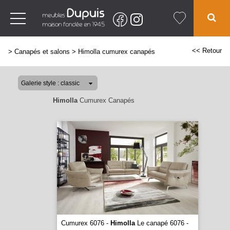
<< Retour
>
Canapés et salons
>
Himolla cumurex canapés
Himolla
Cumurex Canapés
Cumurex 6076 -
Himolla
Le canapé 6076 -