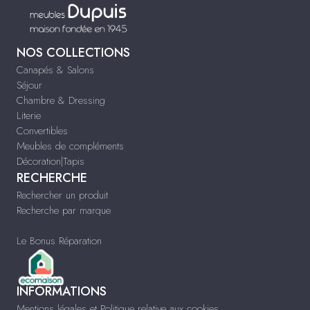
NOS COLLECTIONS
Canapés & Salons
Séjour
Chambre & Dressing
Literie
Convertibles
Meubles de compléments
Décoration|Tapis
RECHERCHE
Rechercher un produit
Recherche par marque
Le Bonus Réparation
INFORMATIONS
Mentions légales et Politique relative aux cookies