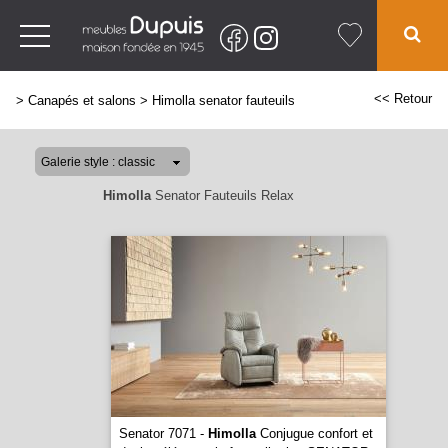
<< Retour
>
Canapés et salons
>
Himolla senator fauteuils
Himolla
Senator Fauteuils Relax
Senator 7071 -
Himolla
Conjugue confort et