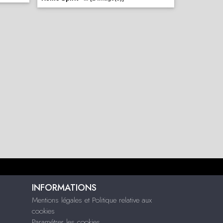
INFORMATIONS
Mentions légales et Politique relative aux
cookies
Paramétrer les cookies