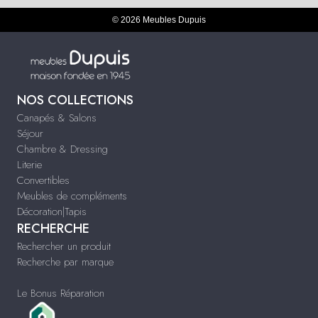
© 2026 Meubles Dupuis
NOS COLLECTIONS
Canapés & Salons
Séjour
Chambre & Dressing
Literie
Convertibles
Meubles de compléments
Décoration|Tapis
RECHERCHE
Rechercher un produit
Recherche par marque
Le Bonus Réparation