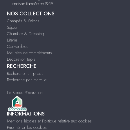
NOS COLLECTIONS
Canapés & Salons
Séjour
Chambre & Dressing
Literie
Convertibles
Meubles de compléments
Décoration|Tapis
RECHERCHE
Rechercher un produit
Recherche par marque
Le Bonus Réparation
INFORMATIONS
Mentions légales et Politique relative aux cookies
Paramétrer les cookies