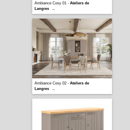
Ambiance Cosy 01 -
Ateliers de
Langres
...
Ambiance Cosy 02 -
Ateliers de
Langres
...