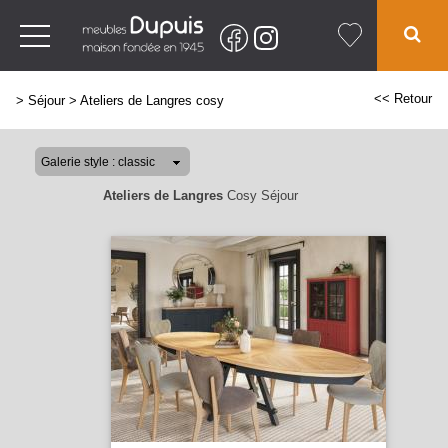
<< Retour
>
Séjour
>
Ateliers de Langres cosy
Ateliers de Langres
Cosy Séjour