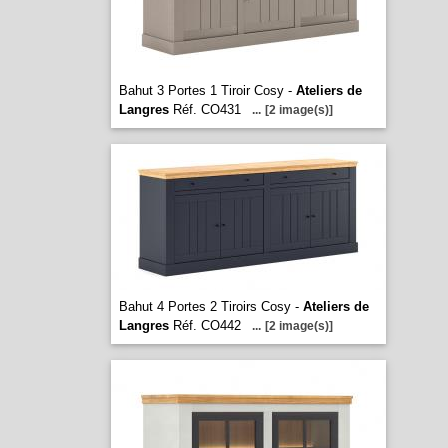
Bahut 3 Portes 1 Tiroir Cosy -
Ateliers de
Langres
Réf. CO431
...
[2 image(s)]
Bahut 4 Portes 2 Tiroirs Cosy -
Ateliers de
Langres
Réf. CO442
...
[2 image(s)]