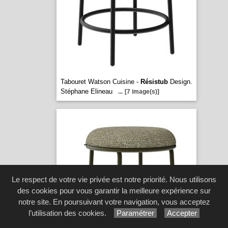
Tabouret Watson Cuisine -
Résistub
Design.
Stéphane Elineau
...
[7 image(s)]
Le respect de votre vie privée est notre priorité. Nous utilisons
des cookies pour vous garantir la meilleure expérience sur
notre site. En poursuivant votre navigation, vous acceptez
l’utilisation des cookies.
Paramétrer
Accepter