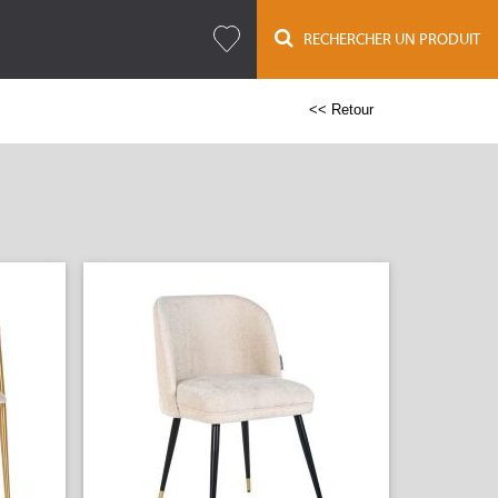
RECHERCHER UN PRODUIT
<< Retour