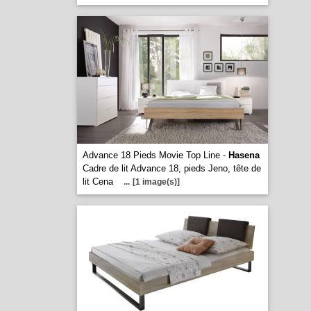
Advance 18 Pieds Movie Top Line -
Hasena
Cadre de lit Advance 18, pieds Jeno, tête de
lit Cena
...
[1 image(s)]