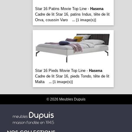
Star 16 Patins Movie Top Line -
Hasena
Cadre de lit Star 16, patins Indus, tête de lit
Orva, coussin Varo
...
[1 image(s)]
Star 16 Pieds Movie Top Line -
Hasena
Cadre de lit Star 16, pieds Tondo, tête de lit
Malta
...
[1 image(s)]
© 2026 Meubles Dupuis