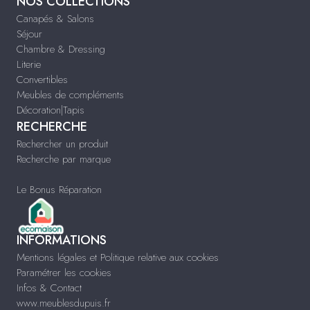
NOS COLLECTIONS
Canapés & Salons
Séjour
Chambre & Dressing
Literie
Convertibles
Meubles de compléments
Décoration|Tapis
RECHERCHE
Rechercher un produit
Recherche par marque
Le Bonus Réparation
INFORMATIONS
Mentions légales et Politique relative aux cookies
Paramétrer les cookies
Infos & Contact
www.meublesdupuis.fr