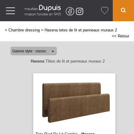
>
Chambre dressing
>
Hasena tetes de lit et panneaux muraux 2
<< Retour
Hasena
Têtes de lit et panneaux muraux 2