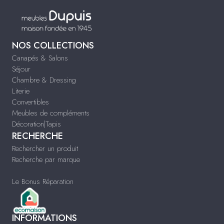
NOS COLLECTIONS
Canapés & Salons
Séjour
Chambre & Dressing
Literie
Convertibles
Meubles de compléments
Décoration|Tapis
RECHERCHE
Rechercher un produit
Recherche par marque
Le Bonus Réparation
INFORMATIONS