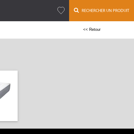
RECHERCHER UN PRODUIT
<< Retour