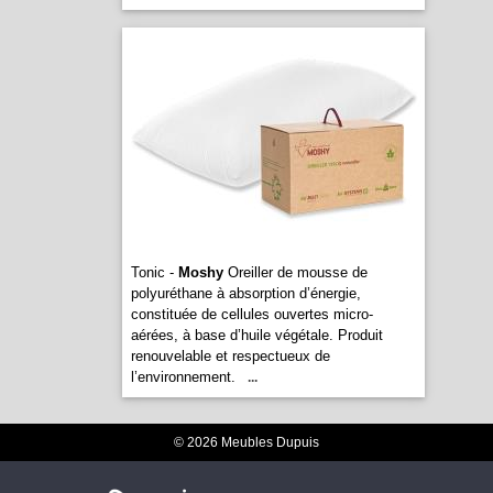
Tonic -
Moshy
Oreiller de mousse de
polyuréthane à absorption d’énergie,
constituée de cellules ouvertes micro-
aérées, à base d’huile végétale. Produit
renouvelable et respectueux de
l’environnement.
...
© 2026 Meubles Dupuis