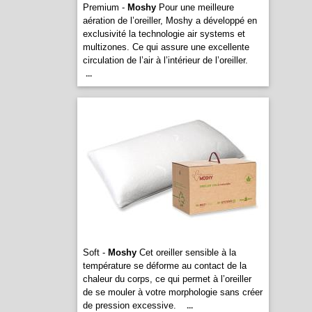
Premium -
Moshy
Pour une meilleure
aération de l’oreiller, Moshy a développé en
exclusivité la technologie air systems et
multizones. Ce qui assure une excellente
circulation de l’air à l’intérieur de l’oreiller.
...
Soft -
Moshy
Cet oreiller sensible à la
température se déforme au contact de la
chaleur du corps, ce qui permet à l’oreiller
de se mouler à votre morphologie sans créer
de pression excessive.
...