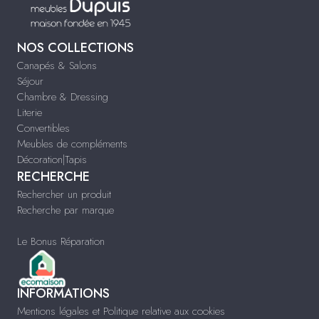
NOS COLLECTIONS
Canapés & Salons
Séjour
Chambre & Dressing
Literie
Convertibles
Meubles de compléments
Décoration|Tapis
RECHERCHE
Rechercher un produit
Recherche par marque
Le Bonus Réparation
INFORMATIONS
Mentions légales et Politique relative aux cookies