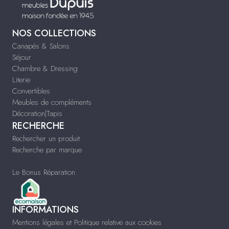
NOS COLLECTIONS
Canapés & Salons
Séjour
Chambre & Dressing
Literie
Convertibles
Meubles de compléments
Décoration|Tapis
RECHERCHE
Rechercher un produit
Recherche par marque
Le Bonus Réparation
INFORMATIONS
Mentions légales et Politique relative aux cookies