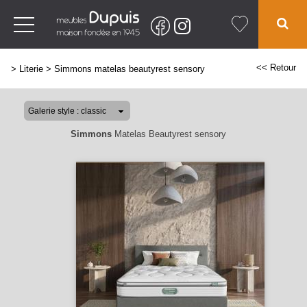
<< Retour
>
Literie
>
Simmons matelas beautyrest sensory
Simmons
Matelas Beautyrest sensory