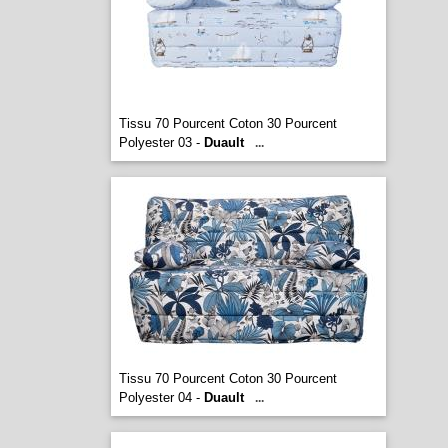
Tissu 70 Pourcent Coton 30 Pourcent
Polyester 03 -
Duault
...
Tissu 70 Pourcent Coton 30 Pourcent
Polyester 04 -
Duault
...