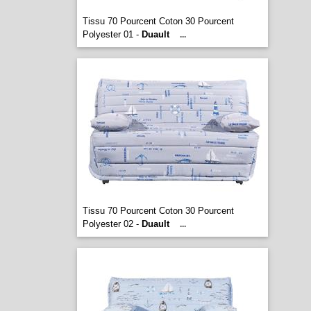
Tissu 70 Pourcent Coton 30 Pourcent
Polyester 01 -
Duault
...
Tissu 70 Pourcent Coton 30 Pourcent
Polyester 02 -
Duault
...