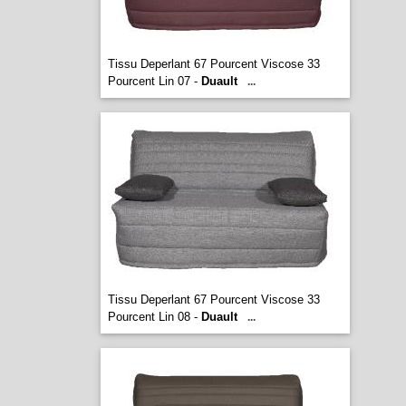
Tissu Deperlant 67 Pourcent Viscose 33
Pourcent Lin 07 -
Duault
...
Tissu Deperlant 67 Pourcent Viscose 33
Pourcent Lin 08 -
Duault
...