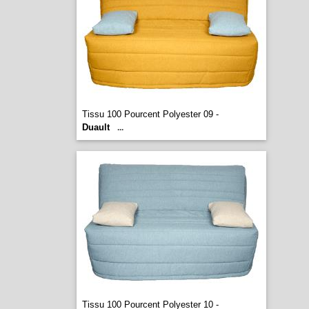
Tissu 100 Pourcent Polyester 09 -
Duault
...
Tissu 100 Pourcent Polyester 10 -