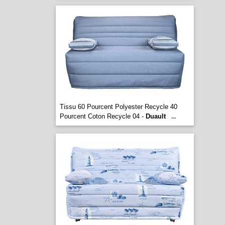
Tissu 60 Pourcent Polyester Recycle 40
Pourcent Coton Recycle 04 -
Duault
...