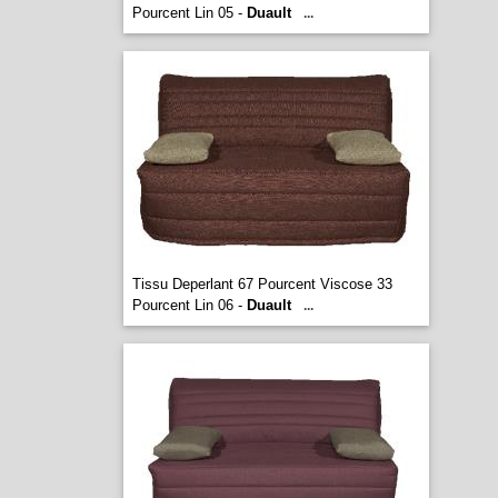
Pourcent Lin 05 -
Duault
...
Tissu Deperlant 67 Pourcent Viscose 33
Pourcent Lin 06 -
Duault
...