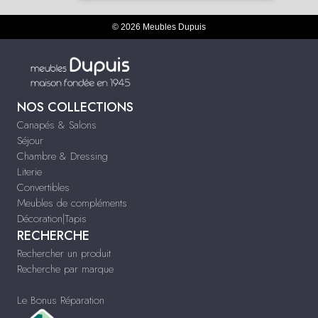
© 2026 Meubles Dupuis
NOS COLLECTIONS
Canapés & Salons
Séjour
Chambre & Dressing
Literie
Convertibles
Meubles de compléments
Décoration|Tapis
RECHERCHE
Rechercher un produit
Recherche par marque
Le Bonus Réparation