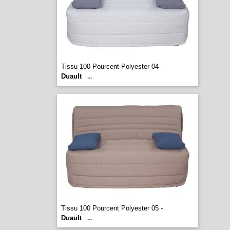
Tissu 100 Pourcent Polyester 04 -
Duault
...
Tissu 100 Pourcent Polyester 05 -
Duault
...