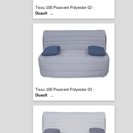
Tissu 100 Pourcent Polyester 02 -
Duault
...
Tissu 100 Pourcent Polyester 03 -
Duault
...