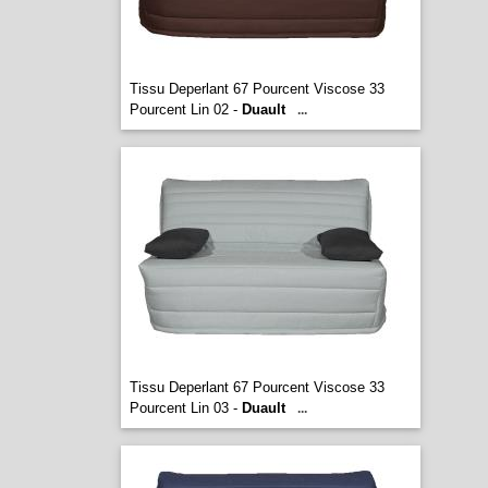
Tissu Deperlant 67 Pourcent Viscose 33
Pourcent Lin 02 -
Duault
...
Tissu Deperlant 67 Pourcent Viscose 33
Pourcent Lin 03 -
Duault
...