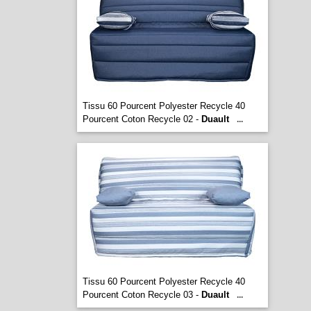
Tissu 60 Pourcent Polyester Recycle 40
Pourcent Coton Recycle 02 -
Duault
...
Tissu 60 Pourcent Polyester Recycle 40
Pourcent Coton Recycle 03 -
Duault
...