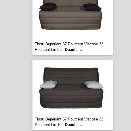
Tissu Deperlant 67 Pourcent Viscose 33
Pourcent Lin 09 -
Duault
...
Tissu Deperlant 67 Pourcent Viscose 33
Pourcent Lin 10 -
Duault
...