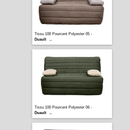
Tissu 100 Pourcent Polyester 05 -
Duault
...
Tissu 100 Pourcent Polyester 06 -
Duault
...