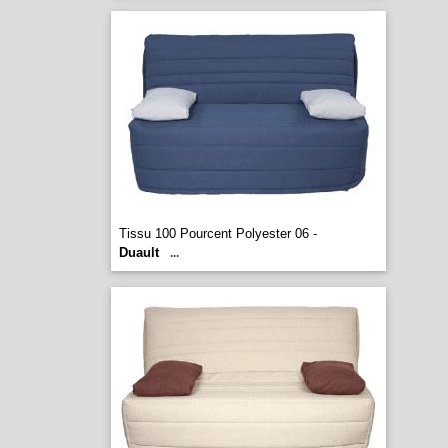
Tissu 100 Pourcent Polyester 06 -
Duault
...