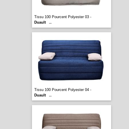
Tissu 100 Pourcent Polyester 03 -
Duault
...
Tissu 100 Pourcent Polyester 04 -
Duault
...