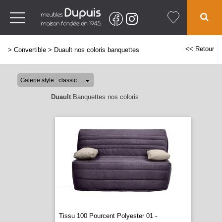
<< Retour
>
Convertible
>
Duault nos coloris banquettes
Duault
Banquettes nos coloris
Tissu 100 Pourcent Polyester 01 -