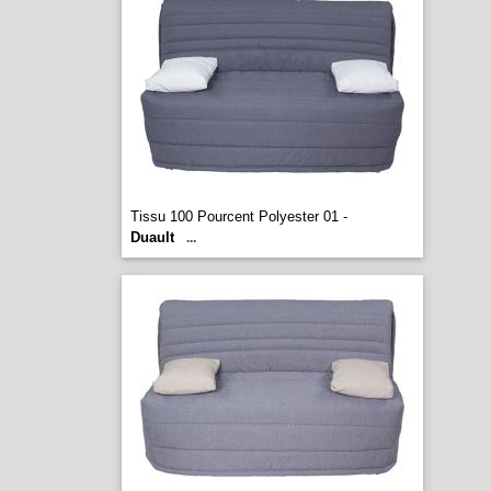
Tissu 100 Pourcent Polyester 01 -
Duault
...