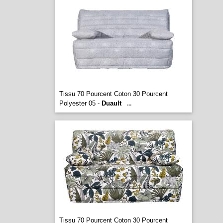
Tissu 70 Pourcent Coton 30 Pourcent
Polyester 05 -
Duault
...
Tissu 70 Pourcent Coton 30 Pourcent