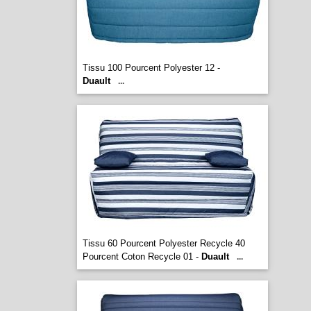
Tissu 100 Pourcent Polyester 12 -
Duault
...
Tissu 60 Pourcent Polyester Recycle 40
Pourcent Coton Recycle 01 -
Duault
...