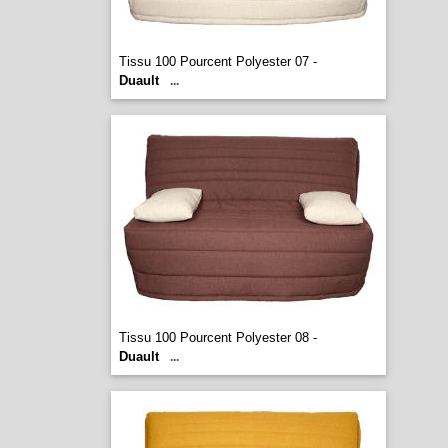
Tissu 100 Pourcent Polyester 07 -
Duault
...
Tissu 100 Pourcent Polyester 08 -
Duault
...