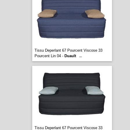
Tissu Deperlant 67 Pourcent Viscose 33
Pourcent Lin 04 -
Duault
...
Tissu Deperlant 67 Pourcent Viscose 33