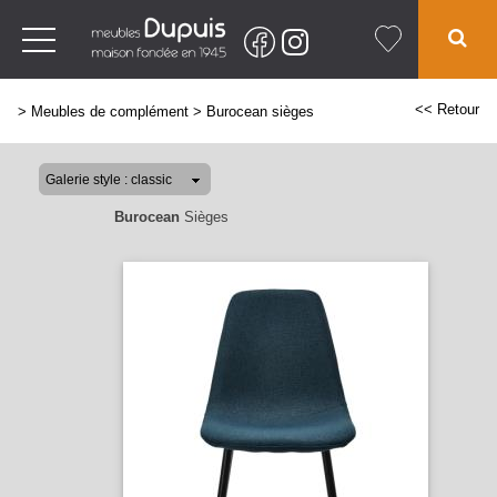
<< Retour
>
Meubles de complément
>
Burocean sièges
Burocean
Sièges