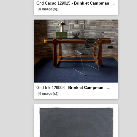
Grid Cacao 129015 -
Brink et Campman
...
[4 image(s)]
Grid Ink 129008 -
Brink et Campman
...
[4 image(s)]