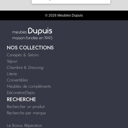
© 2026 Meubles Dupuis
NOS COLLECTIONS
Canapés & Salons
Séjour
Chambre & Dressing
Literie
Convertibles
Meubles de compléments
Décoration|Tapis
RECHERCHE
Rechercher un produit
Recherche par marque
Le Bonus Réparation