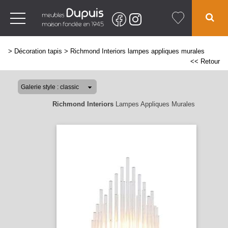
>
Décoration tapis
>
Richmond Interiors lampes appliques murales
<< Retour
Richmond Interiors
Lampes Appliques Murales