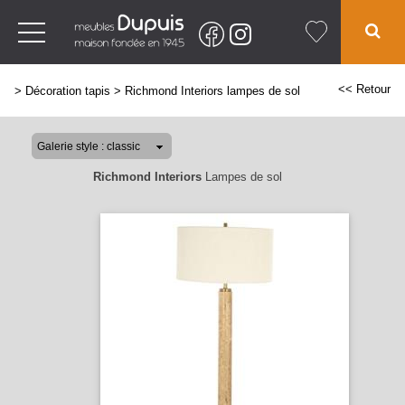
<< Retour
>
Décoration tapis
>
Richmond Interiors lampes de sol
Richmond Interiors
Lampes de sol