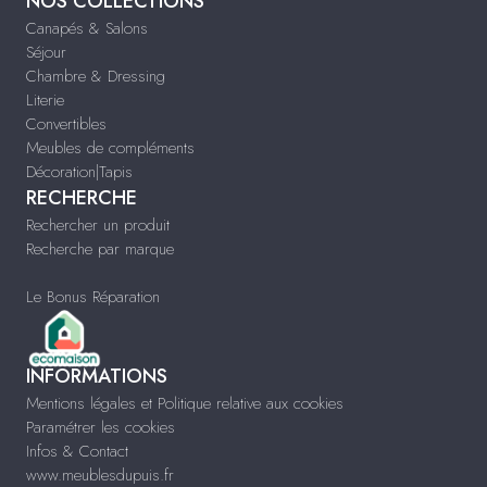
NOS COLLECTIONS
Canapés & Salons
Séjour
Chambre & Dressing
Literie
Convertibles
Meubles de compléments
Décoration|Tapis
RECHERCHE
Rechercher un produit
Recherche par marque
Le Bonus Réparation
INFORMATIONS
Mentions légales et Politique relative aux cookies
Paramétrer les cookies
Infos & Contact
www.meublesdupuis.fr