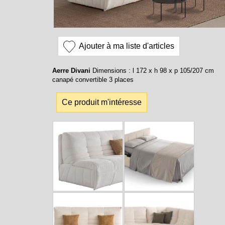
Ajouter à ma liste d'articles
Aerre Divani
Dimensions : l 172 x h 98 x p 105/207 cm
canapé convertible 3 places
Ce produit m'intéresse