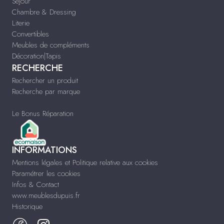
Séjour
Chambre & Dressing
Literie
Convertibles
Meubles de compléments
Décoration|Tapis
RECHERCHE
Rechercher un produit
Recherche par marque
Le Bonus Réparation
INFORMATIONS
Mentions légales et Politique relative aux cookies
Paramétrer les cookies
Infos & Contact
www.meublesdupuis.fr
Historique